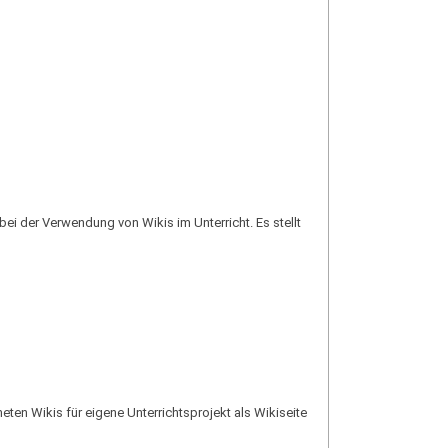
 bei der Verwendung von Wikis im Unterricht. Es stellt
eten Wikis für eigene Unterrichtsprojekt als Wikiseite