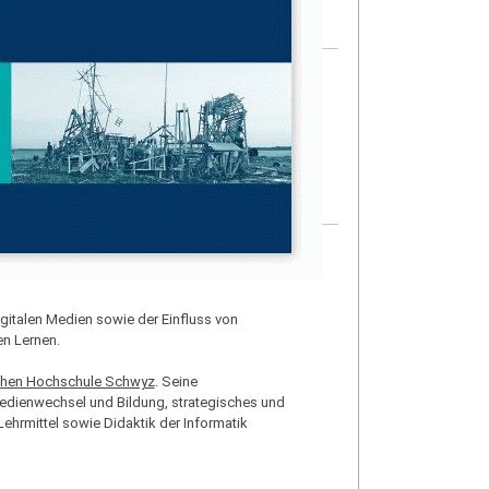
gitalen Medien sowie der Einfluss von
n Lernen.
hen Hochschule Schwyz
. Seine
medienwechsel und Bildung, strategisches und
ehrmittel sowie Didaktik der Informatik